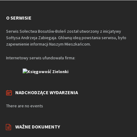
O SERWISIE
Serwis Sołectwa Bosutów-Boleń został utworzony z inicjatywy
Sołtysa Andrzeja Zabiegaja. Główną ideą powstania serwisu, było
zapewnienie informacji Naszym Mieszkańcom.
Internetowy serwis ufundowała firma:
NADCHODZĄCE WYDARZENIA
There are no events
WAŻNE DOKUMENTY