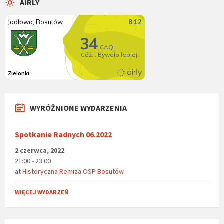
AIRLY
WYRÓŻNIONE WYDARZENIA
Spotkanie Radnych 06.2022
2 czerwca, 2022
21:00 - 23:00
at
Historyczna Remiza OSP Bosutów
WIĘCEJ WYDARZEŃ