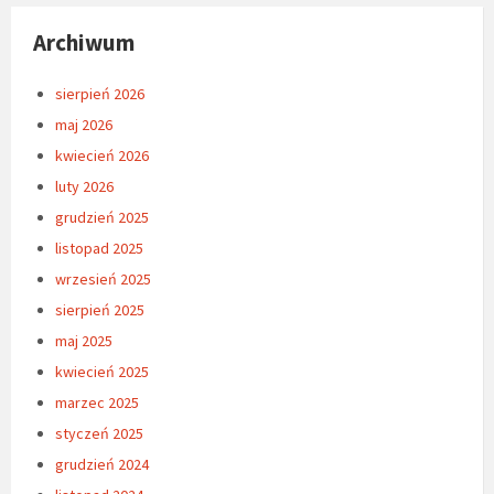
Archiwum
sierpień 2026
maj 2026
kwiecień 2026
luty 2026
grudzień 2025
listopad 2025
wrzesień 2025
sierpień 2025
maj 2025
kwiecień 2025
marzec 2025
styczeń 2025
grudzień 2024