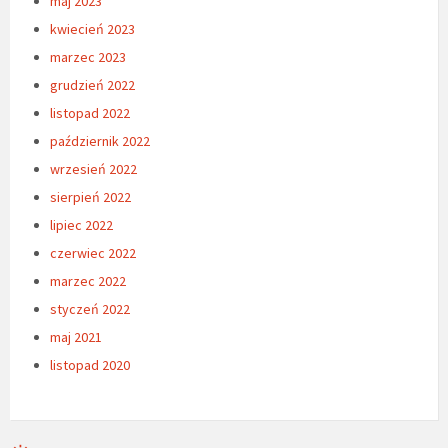
maj 2023
kwiecień 2023
marzec 2023
grudzień 2022
listopad 2022
październik 2022
wrzesień 2022
sierpień 2022
lipiec 2022
czerwiec 2022
marzec 2022
styczeń 2022
maj 2021
listopad 2020