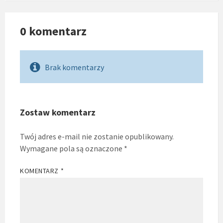
0 komentarz
Brak komentarzy
Zostaw komentarz
Twój adres e-mail nie zostanie opublikowany.
Wymagane pola są oznaczone
*
KOMENTARZ
*