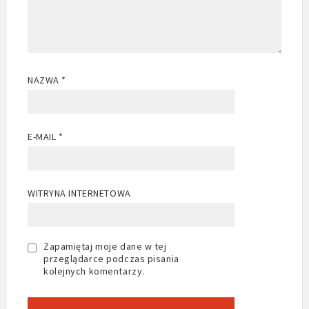
NAZWA
*
E-MAIL
*
WITRYNA INTERNETOWA
Zapamiętaj moje dane w tej
przeglądarce podczas pisania
kolejnych komentarzy.