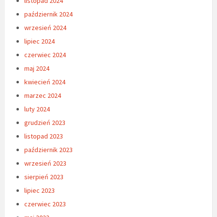
listopad 2024
październik 2024
wrzesień 2024
lipiec 2024
czerwiec 2024
maj 2024
kwiecień 2024
marzec 2024
luty 2024
grudzień 2023
listopad 2023
październik 2023
wrzesień 2023
sierpień 2023
lipiec 2023
czerwiec 2023