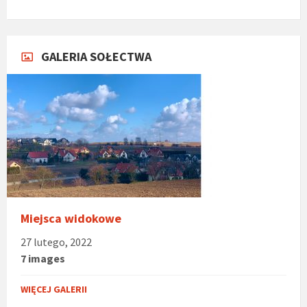
GALERIA SOŁECTWA
Miejsca widokowe
27 lutego, 2022
7 images
WIĘCEJ GALERII