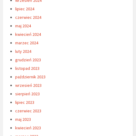
wrzesień 2024
lipiec 2024
czerwiec 2024
maj 2024
kwiecień 2024
marzec 2024
luty 2024
grudzień 2023
listopad 2023
październik 2023
wrzesień 2023
sierpień 2023
lipiec 2023
czerwiec 2023
maj 2023
kwiecień 2023