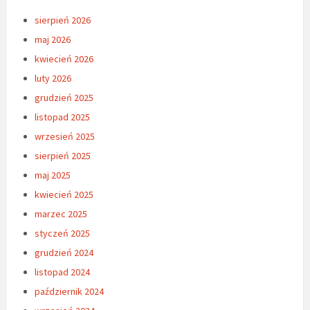
sierpień 2026
maj 2026
kwiecień 2026
luty 2026
grudzień 2025
listopad 2025
wrzesień 2025
sierpień 2025
maj 2025
kwiecień 2025
marzec 2025
styczeń 2025
grudzień 2024
listopad 2024
październik 2024