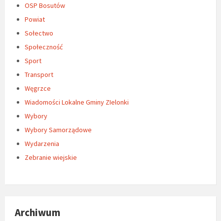
OSP Bosutów
Powiat
Sołectwo
Społeczność
Sport
Transport
Węgrzce
Wiadomości Lokalne Gminy ZIelonki
Wybory
Wybory Samorządowe
Wydarzenia
Zebranie wiejskie
Archiwum