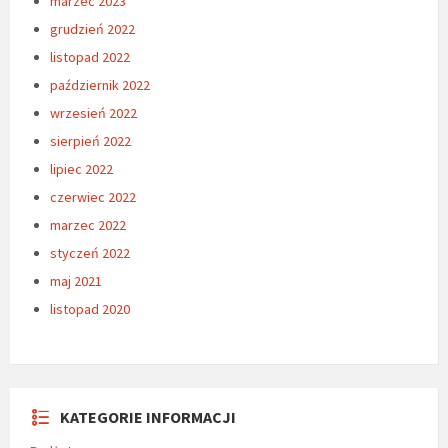
marzec 2023
grudzień 2022
listopad 2022
październik 2022
wrzesień 2022
sierpień 2022
lipiec 2022
czerwiec 2022
marzec 2022
styczeń 2022
maj 2021
listopad 2020
KATEGORIE INFORMACJI