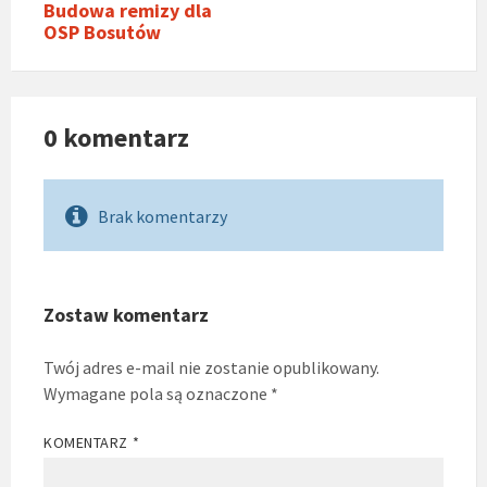
Budowa remizy dla
OSP Bosutów
0 komentarz
Brak komentarzy
Zostaw komentarz
Twój adres e-mail nie zostanie opublikowany.
Wymagane pola są oznaczone
*
KOMENTARZ
*