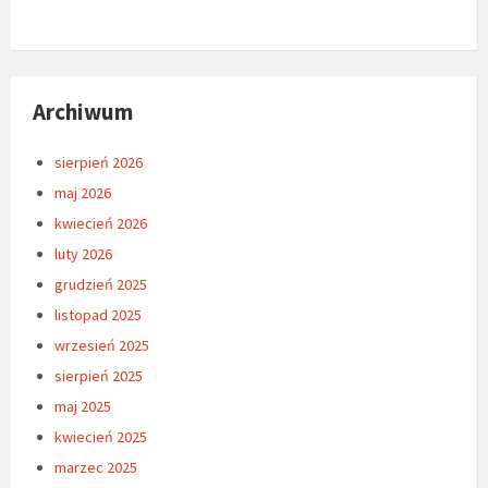
Archiwum
sierpień 2026
maj 2026
kwiecień 2026
luty 2026
grudzień 2025
listopad 2025
wrzesień 2025
sierpień 2025
maj 2025
kwiecień 2025
marzec 2025