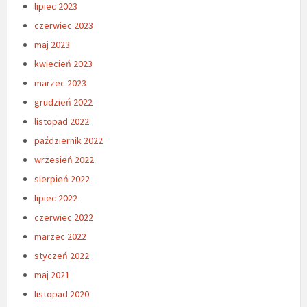
lipiec 2023
czerwiec 2023
maj 2023
kwiecień 2023
marzec 2023
grudzień 2022
listopad 2022
październik 2022
wrzesień 2022
sierpień 2022
lipiec 2022
czerwiec 2022
marzec 2022
styczeń 2022
maj 2021
listopad 2020