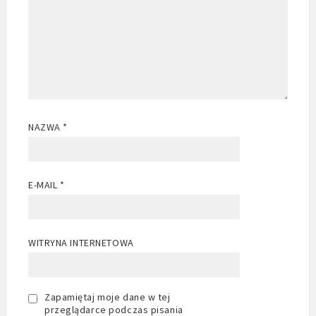
NAZWA
*
E-MAIL
*
WITRYNA INTERNETOWA
Zapamiętaj moje dane w tej
przeglądarce podczas pisania