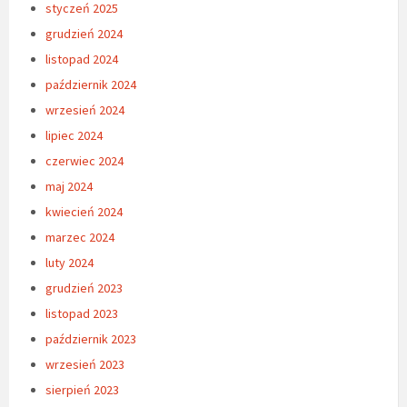
styczeń 2025
grudzień 2024
listopad 2024
październik 2024
wrzesień 2024
lipiec 2024
czerwiec 2024
maj 2024
kwiecień 2024
marzec 2024
luty 2024
grudzień 2023
listopad 2023
październik 2023
wrzesień 2023
sierpień 2023