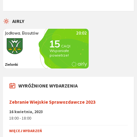
AIRLY
WYRÓŻNIONE WYDARZENIA
Zebranie Wiejskie Sprawozdawcze 2023
16 kwietnia, 2023
18:00 - 18:00
WIĘCEJ WYDARZEŃ