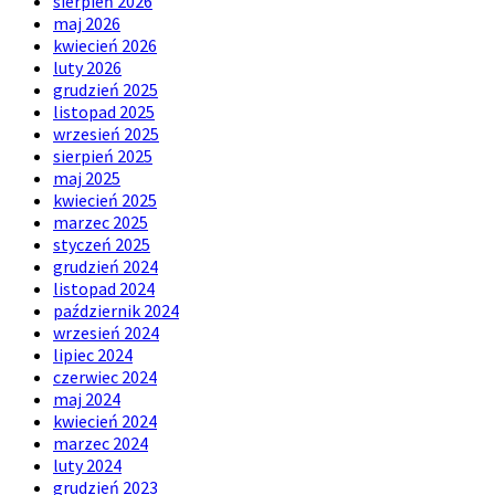
sierpień 2026
maj 2026
kwiecień 2026
luty 2026
grudzień 2025
listopad 2025
wrzesień 2025
sierpień 2025
maj 2025
kwiecień 2025
marzec 2025
styczeń 2025
grudzień 2024
listopad 2024
październik 2024
wrzesień 2024
lipiec 2024
czerwiec 2024
maj 2024
kwiecień 2024
marzec 2024
luty 2024
grudzień 2023