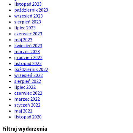
listopad 2023
październik 2023
wrzesień 2023
sierpień 2023
lipiec 2023
czerwiec 2023
maj 2023
kwiecień 2023
marzec 2023
grudzień 2022
listopad 2022
październik 2022
wrzesień 2022
sierpień 2022
lipiec 2022
czerwiec 2022
marzec 2022
styczeń 2022
maj 2021
listopad 2020
Filtruj wydarzenia