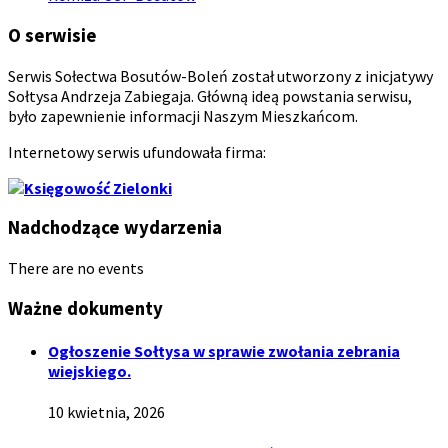
O serwisie
Serwis Sołectwa Bosutów-Boleń został utworzony z inicjatywy
Sołtysa Andrzeja Zabiegaja. Główną ideą powstania serwisu,
było zapewnienie informacji Naszym Mieszkańcom.
Internetowy serwis ufundowała firma:
Nadchodzące wydarzenia
There are no events
Ważne dokumenty
Ogłoszenie Sołtysa w sprawie zwołania zebrania
wiejskiego.
10 kwietnia, 2026