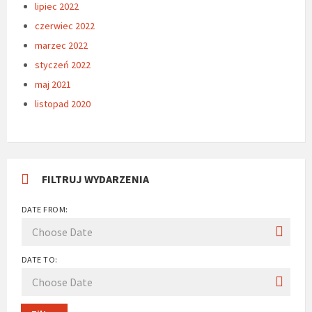
lipiec 2022
czerwiec 2022
marzec 2022
styczeń 2022
maj 2021
listopad 2020
FILTRUJ WYDARZENIA
DATE FROM:
DATE TO: