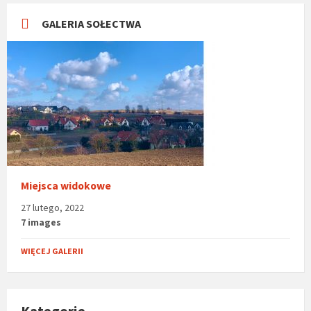
GALERIA SOŁECTWA
Miejsca widokowe
27 lutego, 2022
7 images
WIĘCEJ GALERII