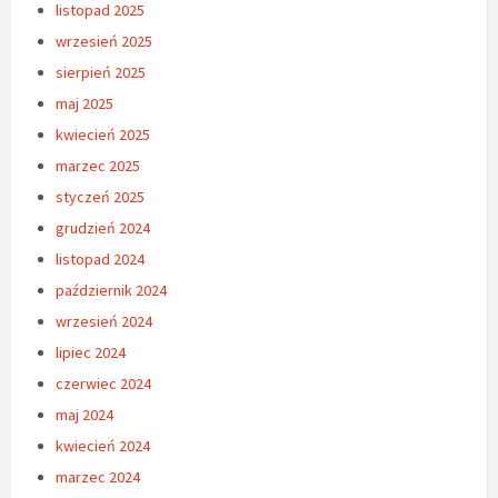
listopad 2025
wrzesień 2025
sierpień 2025
maj 2025
kwiecień 2025
marzec 2025
styczeń 2025
grudzień 2024
listopad 2024
październik 2024
wrzesień 2024
lipiec 2024
czerwiec 2024
maj 2024
kwiecień 2024
marzec 2024