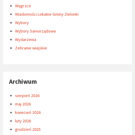
Węgrzce
Wiadomości Lokalne Gminy ZIelonki
Wybory
Wybory Samorządowe
Wydarzenia
Zebranie wiejskie
Archiwum
sierpień 2026
maj 2026
kwiecień 2026
luty 2026
grudzień 2025