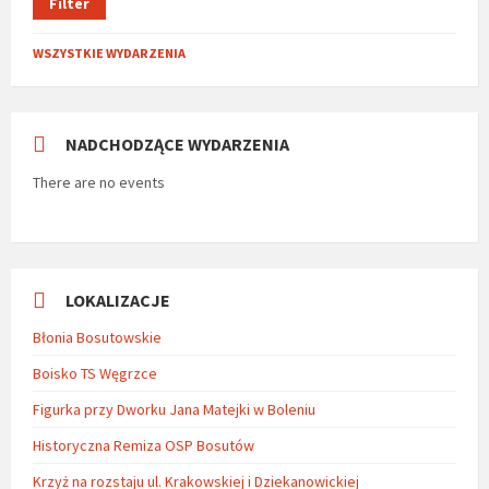
Filter
WSZYSTKIE WYDARZENIA
NADCHODZĄCE WYDARZENIA
There are no events
LOKALIZACJE
Błonia Bosutowskie
Boisko TS Węgrzce
Figurka przy Dworku Jana Matejki w Boleniu
Historyczna Remiza OSP Bosutów
Krzyż na rozstaju ul. Krakowskiej i Dziekanowickiej