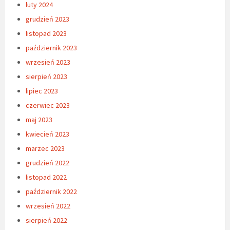
luty 2024
grudzień 2023
listopad 2023
październik 2023
wrzesień 2023
sierpień 2023
lipiec 2023
czerwiec 2023
maj 2023
kwiecień 2023
marzec 2023
grudzień 2022
listopad 2022
październik 2022
wrzesień 2022
sierpień 2022