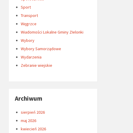
Sport
Transport
Węgrzce
Wiadomości Lokalne Gminy ZIelonki
Wybory
Wybory Samorządowe
Wydarzenia
Zebranie wiejskie
Archiwum
sierpień 2026
maj 2026
kwiecień 2026