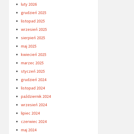
luty 2026
grudzień 2025
listopad 2025
wrzesień 2025
sierpień 2025
maj 2025
kwiecień 2025
marzec 2025
styczeń 2025
grudzień 2024
listopad 2024
październik 2024
wrzesień 2024
lipiec 2024
czerwiec 2024
maj 2024