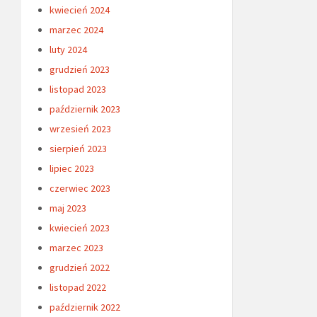
kwiecień 2024
marzec 2024
luty 2024
grudzień 2023
listopad 2023
październik 2023
wrzesień 2023
sierpień 2023
lipiec 2023
czerwiec 2023
maj 2023
kwiecień 2023
marzec 2023
grudzień 2022
listopad 2022
październik 2022