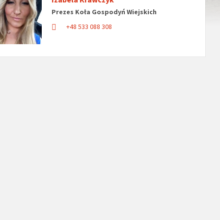
Prezes Koła Gospodyń Wiejskich
+48 533 088 308