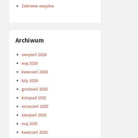
Zebranie wiejskie
Archiwum
sierpień 2026
maj 2026
kwiecień 2026
luty 2026
grudzień 2025
listopad 2025
wrzesień 2025
sierpień 2025
maj 2025
kwiecień 2025