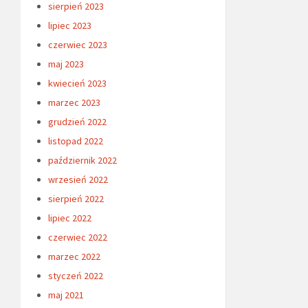
sierpień 2023
lipiec 2023
czerwiec 2023
maj 2023
kwiecień 2023
marzec 2023
grudzień 2022
listopad 2022
październik 2022
wrzesień 2022
sierpień 2022
lipiec 2022
czerwiec 2022
marzec 2022
styczeń 2022
maj 2021