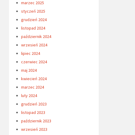
marzec 2025
styczeń 2025
grudzień 2024
listopad 2024
październik 2024
wrzesień 2024
lipiec 2024
czerwiec 2024
maj 2024
kwiecień 2024
marzec 2024
luty 2024
grudzień 2023
listopad 2023
październik 2023
wrzesień 2023