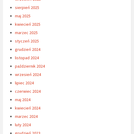
sierpień 2025
maj 2025
kwiecień 2025
marzec 2025
styczeń 2025
grudzień 2024
listopad 2024
październik 2024
wrzesień 2024
lipiec 2024
czerwiec 2024
maj 2024
kwiecień 2024
marzec 2024
luty 2024
grudzień 2023