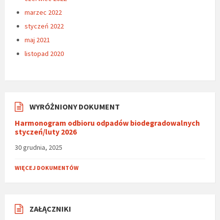
marzec 2022
styczeń 2022
maj 2021
listopad 2020
WYRÓŻNIONY DOKUMENT
Harmonogram odbioru odpadów biodegradowalnych
styczeń/luty 2026
30 grudnia, 2025
WIĘCEJ DOKUMENTÓW
ZAŁĄCZNIKI