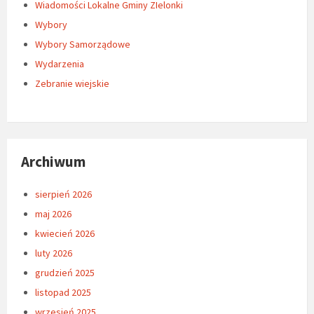
Wiadomości Lokalne Gminy ZIelonki
Wybory
Wybory Samorządowe
Wydarzenia
Zebranie wiejskie
Archiwum
sierpień 2026
maj 2026
kwiecień 2026
luty 2026
grudzień 2025
listopad 2025
wrzesień 2025