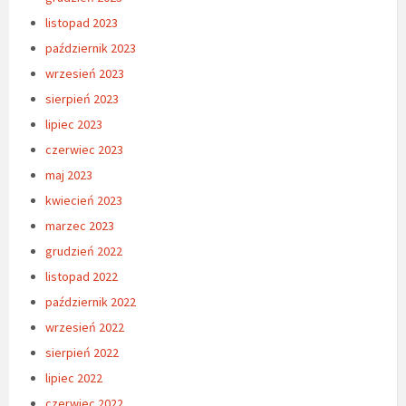
listopad 2023
październik 2023
wrzesień 2023
sierpień 2023
lipiec 2023
czerwiec 2023
maj 2023
kwiecień 2023
marzec 2023
grudzień 2022
listopad 2022
październik 2022
wrzesień 2022
sierpień 2022
lipiec 2022
czerwiec 2022