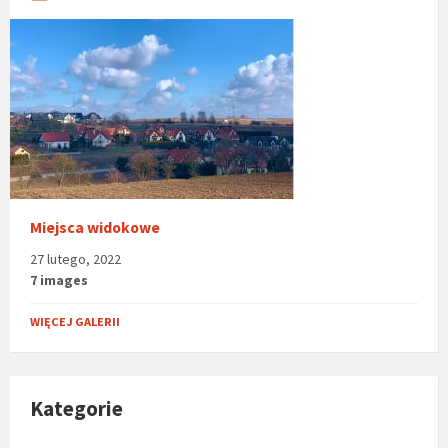
Miejsca widokowe
27 lutego, 2022
7 images
WIĘCEJ GALERII
Kategorie